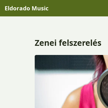
Eldorado Music
Zenei felszerelés